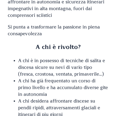
affrontare in autonomia e sicurezza itinerari
impegnativi in alta montagna, fuori dai
comprensori sciistici
Si punta a trasformare la passione in piena
consapevolezza
A chi è rivolto?
A chi è in possesso di tecniche di salita e
discesa sicure su nevi di vario tipo
(fresca, crostosa, ventata, primaverile…)
A chi ha già frequentato un corso di
primo livello e ha accumulato diverse gite
in autonomia
A chi desidera affrontare discese su
pendii ripidi, attraversamenti glaciali e
itinerari di più giorni