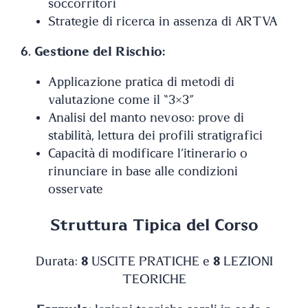
soccorritori
Strategie di ricerca in assenza di ARTVA
6. Gestione del Rischio:
Applicazione pratica di metodi di
valutazione come il “3×3”
Analisi del manto nevoso: prove di
stabilità, lettura dei profili stratigrafici
Capacità di modificare l’itinerario o
rinunciare in base alle condizioni
osservate
Struttura Tipica del Corso
Durata:
8
USCITE PRATICHE e
8
LEZIONI
TEORICHE