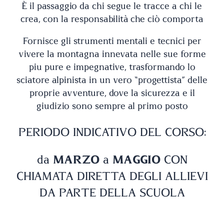
È il passaggio da chi segue le tracce a chi le
crea, con la responsabilità che ciò comporta
Fornisce gli strumenti mentali e tecnici per
vivere la montagna innevata nelle sue forme
più pure e impegnative, trasformando lo
sciatore alpinista in un vero “progettista” delle
proprie avventure, dove la sicurezza e il
giudizio sono sempre al primo posto
PERIODO INDICATIVO DEL CORSO:
da
MARZO
a
MAGGIO
CON
CHIAMATA DIRETTA DEGLI ALLIEVI
DA PARTE DELLA SCUOLA