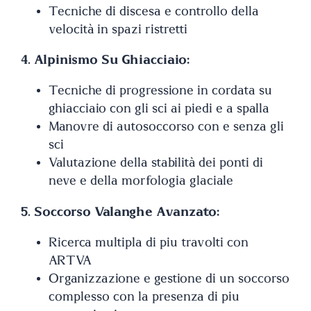
Tecniche di discesa e controllo della
velocità in spazi ristretti
4. Alpinismo Su Ghiacciaio:
Tecniche di progressione in cordata su
ghiacciaio con gli sci ai piedi e a spalla
Manovre di autosoccorso con e senza gli
sci
Valutazione della stabilità dei ponti di
neve e della morfologia glaciale
5. Soccorso Valanghe Avanzato:
Ricerca multipla di più travolti con
ARTVA
Organizzazione e gestione di un soccorso
complesso con la presenza di più