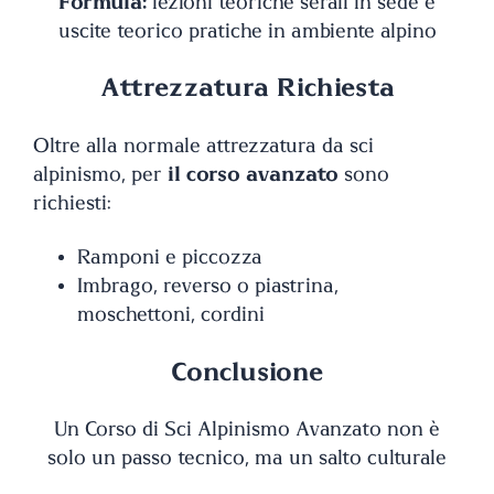
Formula:
lezioni teoriche serali in sede e
uscite teorico pratiche in ambiente alpino
Attrezzatura Richiesta
Oltre alla normale attrezzatura da sci
alpinismo, per
il corso avanzato
sono
richiesti:
Ramponi e piccozza
Imbrago, reverso o piastrina,
moschettoni, cordini
Conclusione
Un Corso di Sci Alpinismo Avanzato non è
solo un passo tecnico, ma un salto culturale