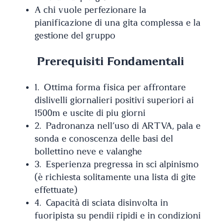
A chi vuole perfezionare la
pianificazione di una gita complessa e la
gestione del gruppo
Prerequisiti Fondamentali
1. Ottima forma fisica per affrontare
dislivelli giornalieri positivi superiori ai
1500m e uscite di più giorni
2. Padronanza nell’uso di ARTVA, pala e
sonda e conoscenza delle basi del
bollettino neve e valanghe
3. Esperienza pregressa in sci alpinismo
(è richiesta solitamente una lista di gite
effettuate)
4. Capacità di sciata disinvolta in
fuoripista su pendii ripidi e in condizioni