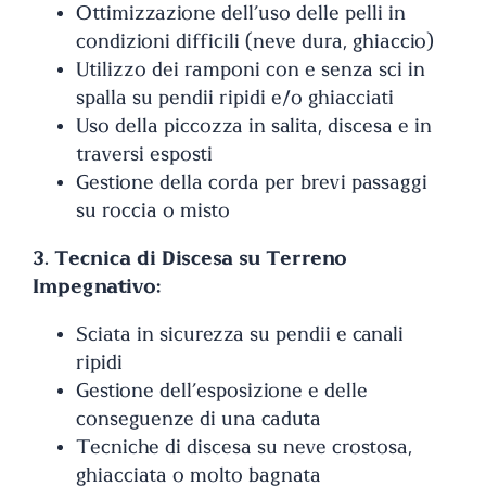
Ottimizzazione dell’uso delle pelli in
condizioni difficili (neve dura, ghiaccio)
Utilizzo dei ramponi con e senza sci in
spalla su pendii ripidi e/o ghiacciati
Uso della piccozza in salita, discesa e in
traversi esposti
Gestione della corda per brevi passaggi
su roccia o misto
3. Tecnica di Discesa su Terreno
Impegnativo:
Sciata in sicurezza su pendii e canali
ripidi
Gestione dell’esposizione e delle
conseguenze di una caduta
Tecniche di discesa su neve crostosa,
ghiacciata o molto bagnata