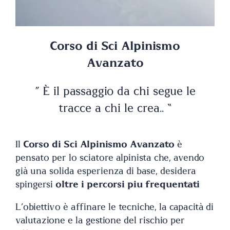
Corso di Sci Alpinismo
Avanzato
” È il passaggio da chi segue le
tracce a chi le crea.. “
Il
Corso di Sci Alpinismo Avanzato
è
pensato per lo sciatore alpinista che, avendo
già una solida esperienza di base, desidera
spingersi
oltre i percorsi più frequentati
L’obiettivo è affinare le tecniche, la capacità di
valutazione e la gestione del rischio per