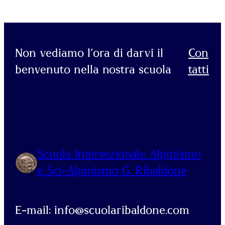
Non vediamo l’ora di darvi il
Con
benvenuto nella nostra scuola
tatti
Scuola Intersezionale Alpinismo
e Sci-Alpinismo G. Ribaldone
E-mail: info@scuolaribaldone.com