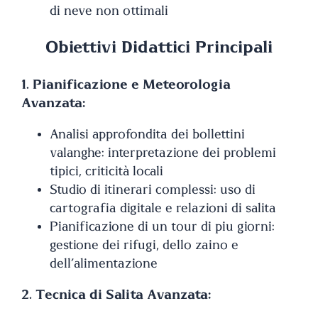
di neve non ottimali
Obiettivi Didattici Principali
1. Pianificazione e Meteorologia
Avanzata:
Analisi approfondita dei bollettini
valanghe: interpretazione dei problemi
tipici, criticità locali
Studio di itinerari complessi: uso di
cartografia digitale e relazioni di salita
Pianificazione di un tour di più giorni:
gestione dei rifugi, dello zaino e
dell’alimentazione
2. Tecnica di Salita Avanzata: