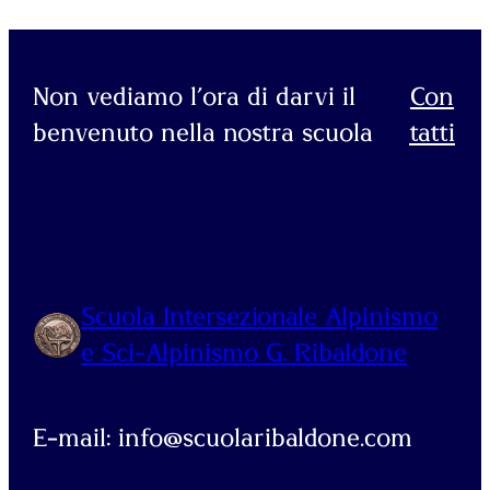
Non vediamo l’ora di darvi il
Con
benvenuto nella nostra scuola
tatti
Scuola Intersezionale Alpinismo
e Sci-Alpinismo G. Ribaldone
E-mail: info@scuolaribaldone.com